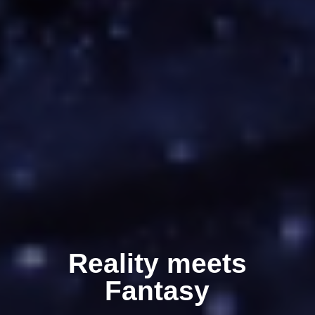
Reality meets
Fantasy