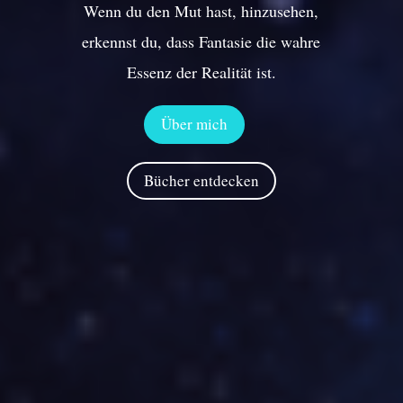
Wenn du den Mut hast, hinzusehen,
erkennst du, dass Fantasie die wahre
Essenz der Realität ist.
Über mich
Bücher entdecken